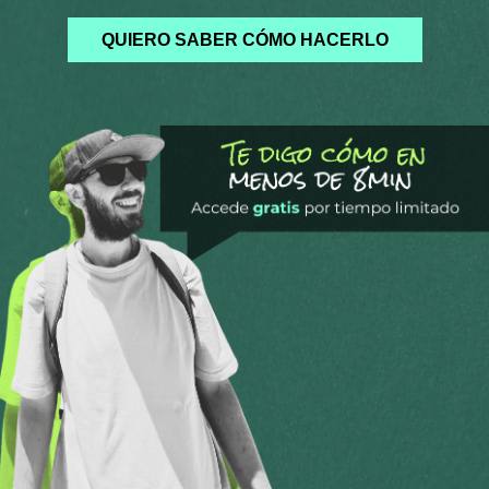
QUIERO SABER CÓMO HACERLO