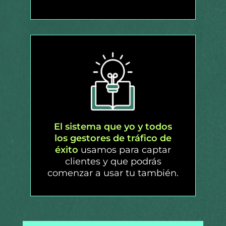
El sistema que yo y todos
los gestores de tráfico de
éxito
usamos para captar
clientes y que podrás
comenzar a usar tu también.