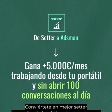
Gana +5.000€/mes
trabajando desde tu portátil
y
sin abrir 100
conversaciones al día
Conviértete en mejor setter