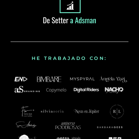
HE TRABAJADO CON: