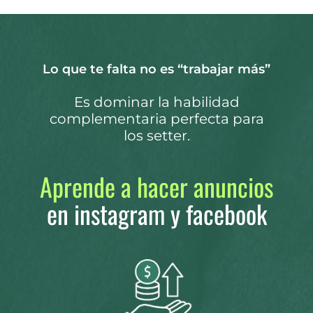
Lo que te falta no es “trabajar más”
Es dominar la habilidad
complementaria perfecta para
los setter.
Aprende a hacer anuncios
en instagram y facebook