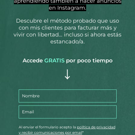
aprendiendo también a hacer anuncios
en Instagram.
Descubre el método probado que uso
con mis clientes para facturar más y
vivir con libertad… incluso si ahora estás
estancado/a.
Accede
GRATIS
por poco tiempo
Al enviar el formulario acepto la
política de privacidad
y recibir comunicaciones por email
*