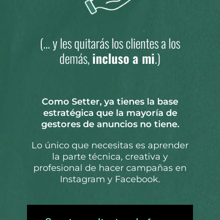
(… y les quitarás los clientes a los
demás,
incluso a mi
.)
Como Setter, ya tienes la base
estratégica que
la mayoría de
gestores de anuncios
no tiene.
Lo único que necesitas es aprender
la parte técnica, creativa y
profesional de hacer campañas en
Instagram y Facebook.