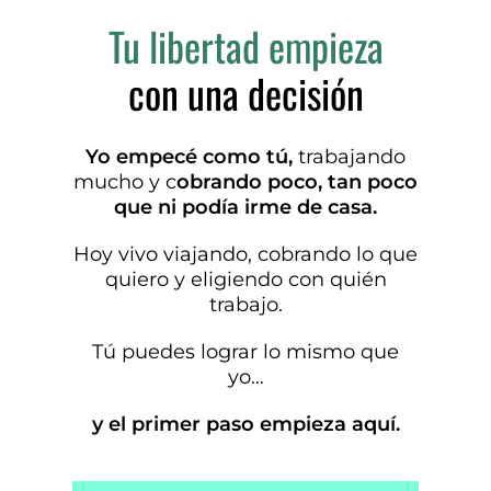
Tu libertad empieza
con una decisión
Yo empecé como tú,
trabajando
mucho y c
obrando poco,
tan poco
que ni podía irme de casa.
Hoy vivo viajando
, cobrando lo que
quiero y eligiendo con quién
trabajo.
Tú puedes lograr lo mismo que
yo…
y el primer paso empieza aquí.