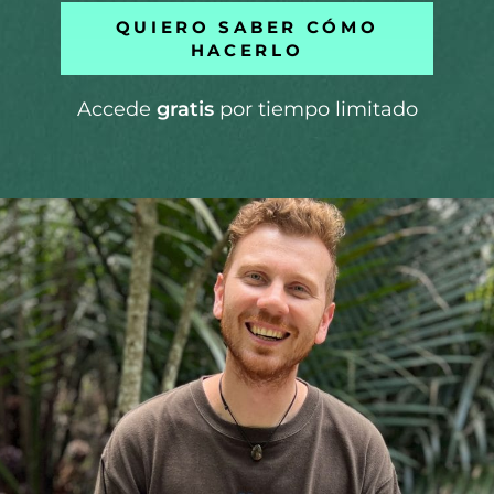
QUIERO SABER CÓMO
HACERLO
Accede
gratis
por tiempo limitado