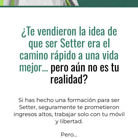
¿Te vendieron la idea de
que ser Setter era el
camino rápido a una vida
mejor…
pero aún no es tu
realidad
?
Si has hecho una formación para ser
Setter, seguramente te prometieron
ingresos altos, trabajar solo con tu móvil
y libertad.
Pero…