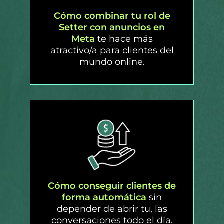
Cómo combinar tu rol de
Setter con anuncios en
Meta
te hace más
atractivo/a para clientes del
mundo online.
Cómo conseguir clientes de
forma automática
sin
depender de abrir tu, las
conversaciones todo el día.