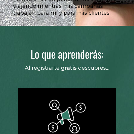
viajando mientras mis campañas
trabajan para mí y para mis clientes.
Lo que aprenderás:
Al registrarte
gratis
descubres…