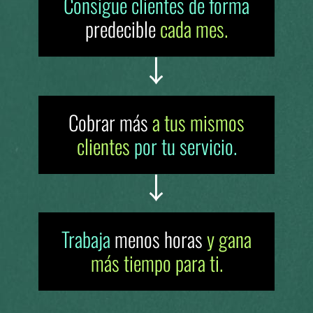
Consigue clientes de forma
predecible
cada mes.
Cobrar más
a tus mismos
clientes
por tu servicio.
Trabaja
menos horas
y gana
más tiempo para ti.