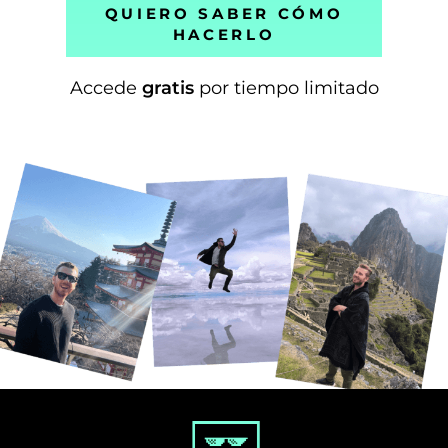
QUIERO SABER CÓMO
HACERLO
Accede
gratis
por tiempo limitado