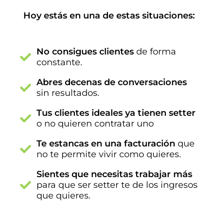
Hoy estás en una de estas situaciones:
No consigues clientes
de forma
constante.
Abres decenas de conversaciones
sin resultados.
Tus clientes ideales ya tienen setter
o no quieren contratar uno
Te estancas en una facturación
que
no te permite vivir como quieres.
Sientes que necesitas trabajar más
para que ser setter te de los ingresos
que quieres.