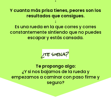
Y cuanta más prisa tienes, peores son los
resultados que consigues.
↓
Es una rueda en la que corres y corres
constantemente sintiendo que no puedes
escapar y estás cansada.
¿te suena?
Te propongo algo:
¿Y si nos bajamos de la rueda y
empezamos a caminar con paso firme y
seguro?