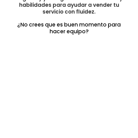
habilidades para ayudar a vender tu
servicio con fluidez.
¿No crees que es buen momento para
hacer equipo?