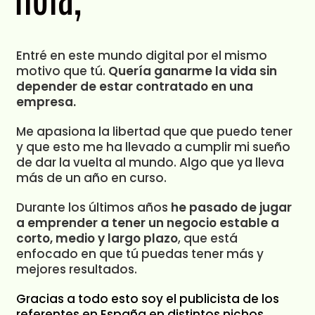
Entré en este mundo digital por el mismo
motivo que tú.
Quería ganarme la vida sin
depender de estar contratado en una
empresa.
Me apasiona la libertad que que puedo tener
y que esto me ha llevado a cumplir mi sueño
de dar la vuelta al mundo. Algo que ya lleva
más de un año en curso.
Durante los últimos años
he pasado de jugar
a emprender a tener un negocio estable a
corto, medio y largo plazo
, que está
enfocado en que tú puedas tener más y
mejores resultados.
Gracias a todo esto soy el publicista de los
referentes en España en distintos nichos