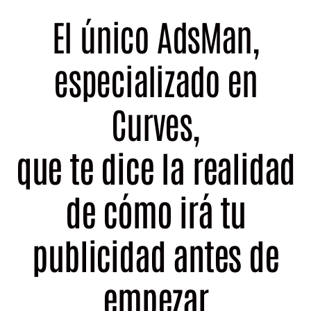
El único AdsMan,
especializado en
Curves,
que te dice la realidad
de cómo irá tu
publicidad antes de
empezar