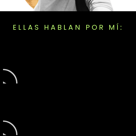
ELLAS HABLAN POR MÍ: