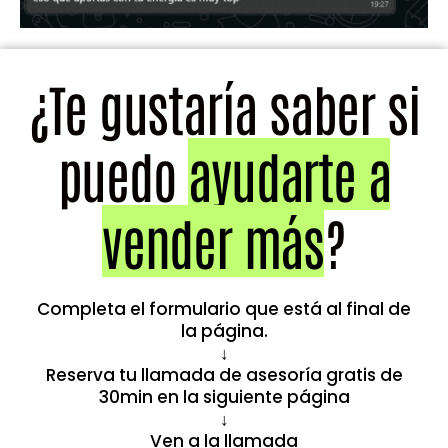
¿Te gustaría saber si
puedo
ayudarte a
vender más
?
Completa el formulario que está al final de
la página.
↓
Reserva tu llamada de asesoría gratis de
30min en la siguiente página
↓
Ven a la llamada