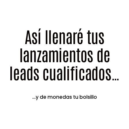
Así llenaré tus
lanzamientos de
leads cualificados…
…y de monedas tu bolsillo