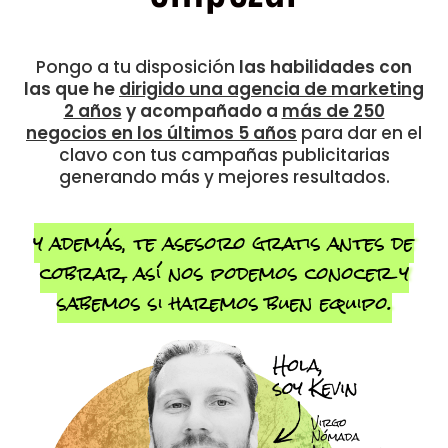
Pongo a tu disposición
las habilidades con
las que he
dirigido una agencia de marketing
2 años
y acompañado a
más de 250
negocios en los últimos 5 años
para dar en el
clavo con tus campañas publicitarias
generando más y mejores resultados.
y además, te asesoro gratis antes de
cobrar, así nos podemos conocer y
sabemos si haremos buen equipo.