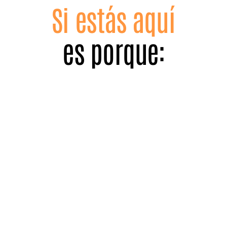
Si estás aquí
es porque: