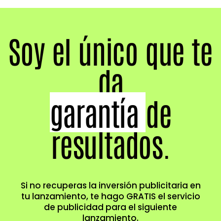
Soy el único que te
da
garantía
de
resultados.
Si no recuperas la inversión publicitaria en
tu lanzamiento, te hago GRATIS el servicio
de publicidad para el siguiente
lanzamiento.