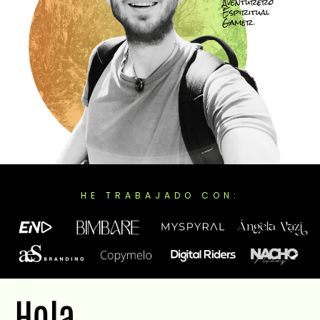
HE TRABAJADO CON:
Hola,