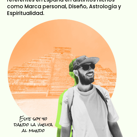
como Marca personal, Diseño, Astrología y
Espiritualidad.